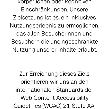
körperlichen oder kognitiven
Einschränkungen. Unsere
Zielsetzung ist es, ein inklusives
Nutzungserlebnis zu ermöglichen,
das allen Besucherinnen und
Besuchern die uneingeschränkte
Nutzung unserer Inhalte erlaubt.
Zur Erreichung dieses Ziels
orientieren wir uns an den
internationalen Standards der
Web Content Accessibility
Guidelines (WCAG) 2.1, Stufe AA,