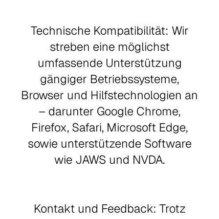
Technische Kompatibilität: Wir
streben eine möglichst
umfassende Unterstützung
gängiger Betriebssysteme,
Browser und Hilfstechnologien an
– darunter Google Chrome,
Firefox, Safari, Microsoft Edge,
sowie unterstützende Software
wie JAWS und NVDA.
Kontakt und Feedback: Trotz