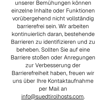
unserer Bemühungen können
einzelne Inhalte oder Funktionen
vorübergehend nicht vollständig
barrierefrei sein. Wir arbeiten
kontinuierlich daran, bestehende
Barrieren zu identifizieren und zu
beheben. Sollten Sie auf eine
Barriere stoßen oder Anregungen
zur Verbesserung der
Barrierefreiheit haben, freuen wir
uns über Ihre Kontaktaufnahme
per Mail an
info@suedtirolhosts.com
.