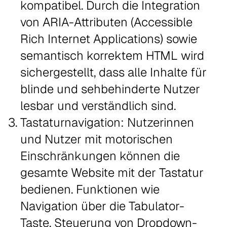
kompatibel. Durch die Integration
von ARIA-Attributen (Accessible
Rich Internet Applications) sowie
semantisch korrektem HTML wird
sichergestellt, dass alle Inhalte für
blinde und sehbehinderte Nutzer
lesbar und verständlich sind.
Tastaturnavigation: Nutzerinnen
und Nutzer mit motorischen
Einschränkungen können die
gesamte Website mit der Tastatur
bedienen. Funktionen wie
Navigation über die Tabulator-
Taste, Steuerung von Dropdown-