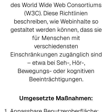
des World Wide Web Consortiums
(W3C). Diese Richtlinien
beschreiben, wie Webinhalte so
gestaltet werden können, dass sie
für Menschen mit
verschiedensten
Einschränkungen zugänglich sind
– etwa bei Seh-, Hör-,
Bewegungs- oder kognitiven
Beeinträchtigungen.
Umgesetzte Maßnahmen:
Anpassbare Benutzeroberfläche: