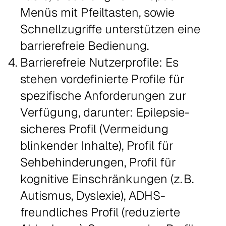
Menüs mit Pfeiltasten, sowie
Schnellzugriffe unterstützen eine
barrierefreie Bedienung.
Barrierefreie Nutzerprofile: Es
stehen vordefinierte Profile für
spezifische Anforderungen zur
Verfügung, darunter: Epilepsie-
sicheres Profil (Vermeidung
blinkender Inhalte), Profil für
Sehbehinderungen, Profil für
kognitive Einschränkungen (z. B.
Autismus, Dyslexie), ADHS-
freundliches Profil (reduzierte