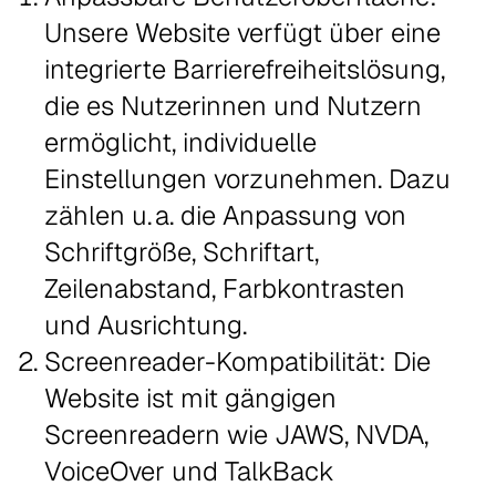
Unsere Website verfügt über eine
integrierte Barrierefreiheitslösung,
die es Nutzerinnen und Nutzern
ermöglicht, individuelle
Einstellungen vorzunehmen. Dazu
zählen u. a. die Anpassung von
Schriftgröße, Schriftart,
Zeilenabstand, Farbkontrasten
und Ausrichtung.
Screenreader-Kompatibilität: Die
Website ist mit gängigen
Screenreadern wie JAWS, NVDA,
VoiceOver und TalkBack