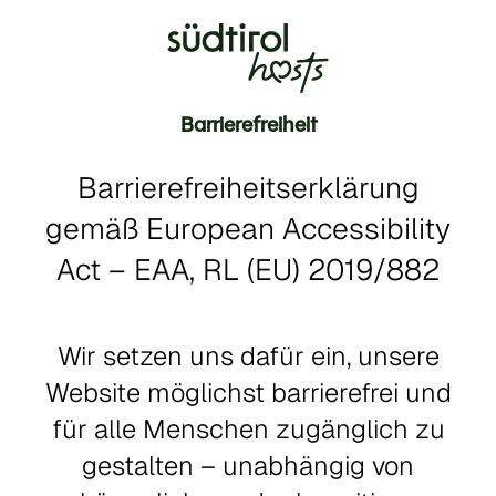
Barrierefreiheit
Barrierefreiheitserklärung
gemäß European Accessibility
Act – EAA, RL (EU) 2019/882
Wir setzen uns dafür ein, unsere
Website möglichst barrierefrei und
für alle Menschen zugänglich zu
gestalten – unabhängig von