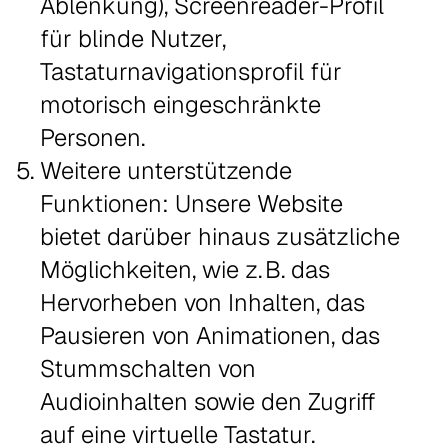
Ablenkung), Screenreader-Profil
für blinde Nutzer,
Tastaturnavigationsprofil für
motorisch eingeschränkte
Personen.
Weitere unterstützende
Funktionen: Unsere Website
bietet darüber hinaus zusätzliche
Möglichkeiten, wie z. B. das
Hervorheben von Inhalten, das
Pausieren von Animationen, das
Stummschalten von
Audioinhalten sowie den Zugriff
auf eine virtuelle Tastatur.